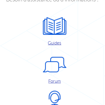
Guides
Forum